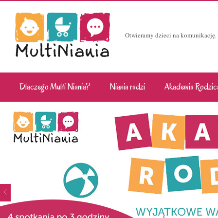
Otwieramy dzieci na komunikację.
Dlaczego Multi Niania?
Niania radzi
Akademia Rodzic