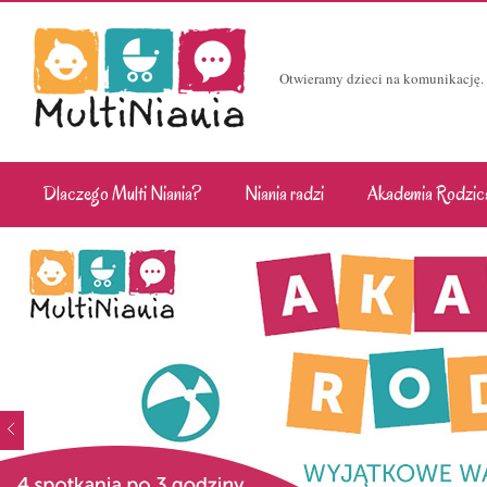
Otwieramy dzieci na komunikację.
Dlaczego Multi Niania?
Niania radzi
Akademia Rodzic