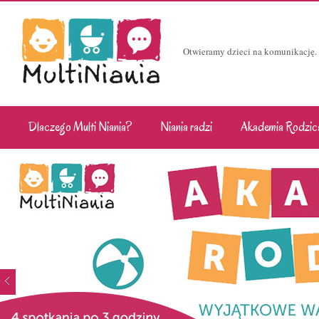
Otwieramy dzieci na komunikację.
Dlaczego Multi Niania?
Niania radzi
Akademia Rodzic