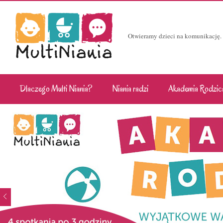
Otwieramy dzieci na komunikację.
Dlaczego Multi Niania?
Niania radzi
Akademia Rodzic