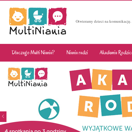
Otwieramy dzieci na komunikację.
Dlaczego Multi Niania?
Niania radzi
Akademia Rodzic