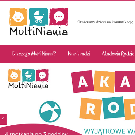
Otwieramy dzieci na komunikację.
Dlaczego Multi Niania?
Niania radzi
Akademia Rodzic