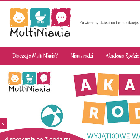
Otwieramy dzieci na komunikację.
Dlaczego Multi Niania?
Niania radzi
Akademia Rodzic