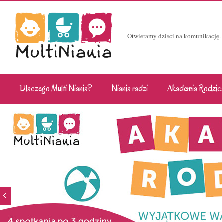
Otwieramy dzieci na komunikację.
Dlaczego Multi Niania?
Niania radzi
Akademia Rodzic