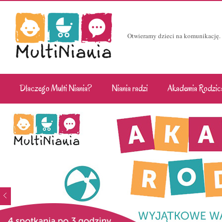
Otwieramy dzieci na komunikację.
Dlaczego Multi Niania?
Niania radzi
Akademia Rodzic