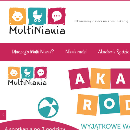
Otwieramy dzieci na komunikację.
Dlaczego Multi Niania?
Niania radzi
Akademia Rodzic