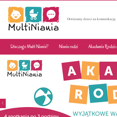
Otwieramy dzieci na komunikację.
Dlaczego Multi Niania?
Niania radzi
Akademia Rodzic