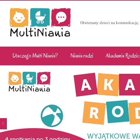
Otwieramy dzieci na komunikację.
Dlaczego Multi Niania?
Niania radzi
Akademia Rodzic