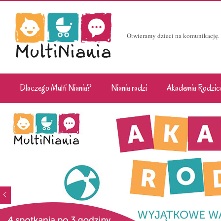
Otwieramy dzieci na komunikację.
Dlaczego Multi Niania?
Niania radzi
Akademia Rodzic