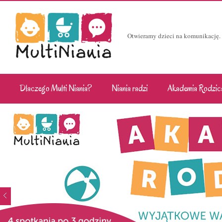
Otwieramy dzieci na komunikację.
Dlaczego Multi Niania?
Niania radzi
Akademia Rodzic