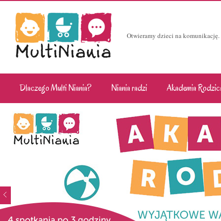
Otwieramy dzieci na komunikację.
Dlaczego Multi Niania?
Niania radzi
Akademia Rodzic