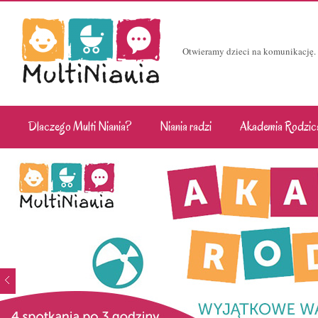
Otwieramy dzieci na komunikację.
Dlaczego Multi Niania?
Niania radzi
Akademia Rodzic