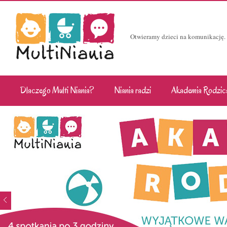
Otwieramy dzieci na komunikację.
Dlaczego Multi Niania?
Niania radzi
Akademia Rodzic