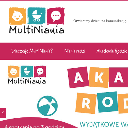
Otwieramy dzieci na komunikację.
Dlaczego Multi Niania?
Niania radzi
Akademia Rodzic