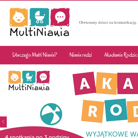
Otwieramy dzieci na komunikację.
Dlaczego Multi Niania?
Niania radzi
Akademia Rodzic