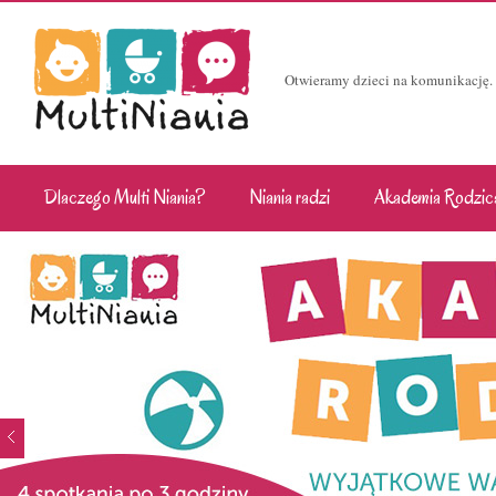
Otwieramy dzieci na komunikację.
Dlaczego Multi Niania?
Niania radzi
Akademia Rodzic