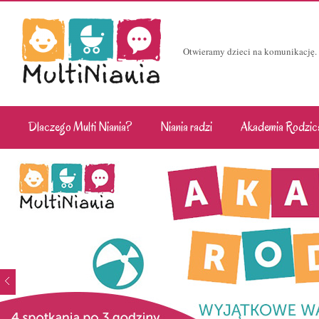
Otwieramy dzieci na komunikację.
Dlaczego Multi Niania?
Niania radzi
Akademia Rodzic