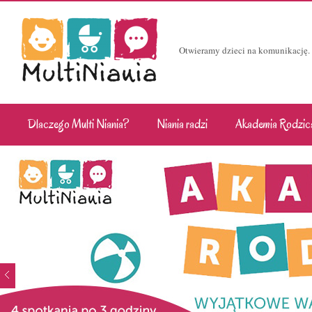
Otwieramy dzieci na komunikację.
Dlaczego Multi Niania?
Niania radzi
Akademia Rodzic